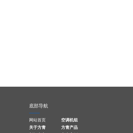
底部导航
网站首页
空调机组
关于方青
方青产品