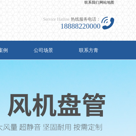
联系我们
|
网站地图
Service Hatline
热线服务电话：
18888220000
案例
公司场景
联系方青