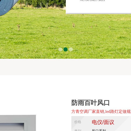
防雨百叶风口
方青空调厂家直销,led路灯定做
电仪/面议
价格