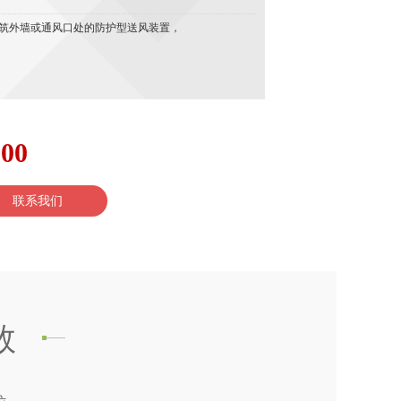
筑外墙或通风口处的防护型送风装置，
000
联系我们
数