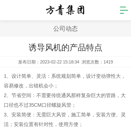
公司动态
诱导风机的产品特点
发布日期：2023-02-22 15:18:34
浏览次数：
1419
1、设计简单、灵活：系统规划简单，设计变动弹性大，
容易修改，出错机会小；
2、节省空间：不需要传统通风那样复杂巨大的管路，大
口径也不过35CM口径螺旋风管；
3、安装简便：无需巨大风管，施工简单，安装方便、灵
活；安装位置有针对性，使用方便；