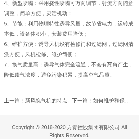
4、新型喷嘴：采用挠性喷嘴可万向调节，射流方向随意
调整，简单方便，灵活机动；
5、节能：利用物理特性诱导风量，故节省电力，运转成
本低，设备体积小，安装费用降低；
6、维护方便：诱导风机设有检修门和过滤网，过滤网清
洗方便，风机检修、维护简便；
7、换气质量高：诱导气体完全流通，不会有死角产生，
降低废气浓度，避免污染积累，提高空气品质。
上一篇：
新风换气机的特点
下一篇：
如何维护和保养射流机组？
Copyright © 2018-2020 方青控股集团有限公司 All
Rights Reserved.